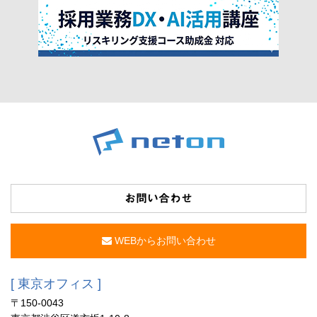
お問い合わせ
WEBからお問い合わせ
[ 東京オフィス ]
〒150-0043