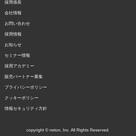
採用係長
会社情報
お問い合わせ
採用情報
お知らせ
セミナー情報
採用アカデミー
販売パートナー募集
プライバシーポリシー
クッキーポリシー
情報セキュリティ方針
copyright © neton, Inc. All Rights Reserved.