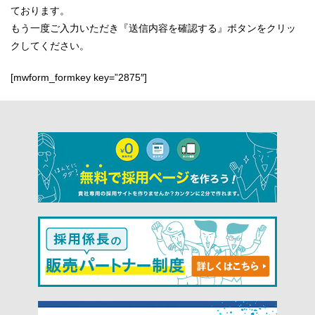
ております。
もう一度ご入力いただき『送信内容を確認する』ボタンをクリッ
クしてください。
[mwform_formkey key=”2875″]