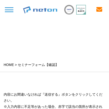
セミナーフォーム【確認】
seminar_confirm38
HOME
>
セミナーフォーム【確認】
内容にお間違いなければ『送信する』ボタンをクリックしてくだ
さい。
※入力内容に不足等があった場合、赤字で該当の箇所が表示され