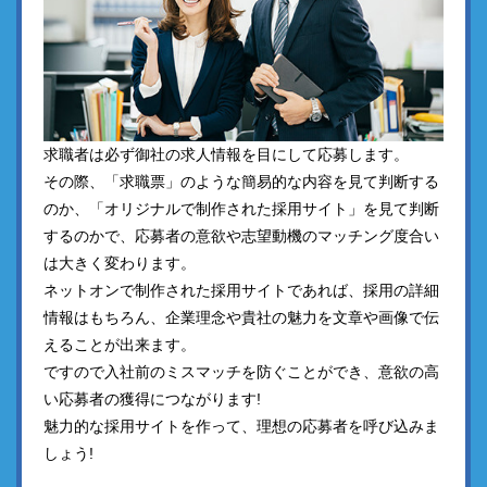
求職者は必ず御社の求人情報を目にして応募します。
その際、「求職票」のような簡易的な内容を見て判断する
のか、「オリジナルで制作された採用サイト」を見て判断
するのかで、応募者の意欲や志望動機のマッチング度合い
は大きく変わります。
ネットオンで制作された採用サイトであれば、採用の詳細
情報はもちろん、企業理念や貴社の魅力を文章や画像で伝
えることが出来ます。
ですので入社前のミスマッチを防ぐことができ、意欲の高
い応募者の獲得につながります!
魅力的な採用サイトを作って、理想の応募者を呼び込みま
しょう!