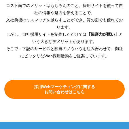
コスト面でのメリットはもちろんのこと、採用サイトを使って自
社の情報や魅力を伝えることで、
入社前後のミスマッチを減らすことができ、質の面でも優れてお
ります。
しかし、自社採用サイトを制作しただけでは
と
「集客力が低い」
いう大きなデメリットがあります。
そこで、下記のサービスと独自のノウハウを組み合わせて、御社
にピッタリなWeb採用活動をご提案しています。
採用Webマーケティングに関する
お問い合わせはこちら