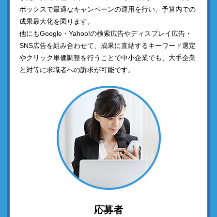
ボックスで最適なキャンペーンの運用を行い、予算内での
成果最大化を図ります。
他にもGoogle・Yahoo!の検索広告やディスプレイ広告・
SNS広告を組み合わせて、成果に直結するキーワード選定
やクリック単価調整を行うことで中小企業でも、大手企業
と対等に求職者への訴求が可能です。
応募者