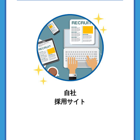
自社
採用サイト