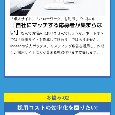
「求人サイト」「ハローワーク」を利用しているのに
「自社にマッチする応募者が集まらな
い」
なんてお悩みはありませんでしょうか。ネットオン
では「採用サイトを作成して終わり」ではありません。
Indeedや求人ボックス、リスティング広告を活用し、作成
した採用サイトに人が集まる導線作りまで支援します。
お悩み-02
採用コストの効率化を図りたい!