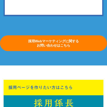
採用Webマーケティングに関する
お問い合わせはこちら
採用ページを作りたい方はこちら