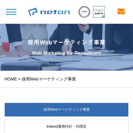
採用Webマーケティング事業
Web Marketing for Recruitment
HOME
>
採用Webマーケティング事業
採用Webマーケティング事業
Indeed運用代行・代理店