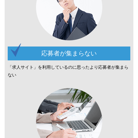
応募者が集まらない
「求人サイト」を利用しているのに思ったより応募者が集まら
ない