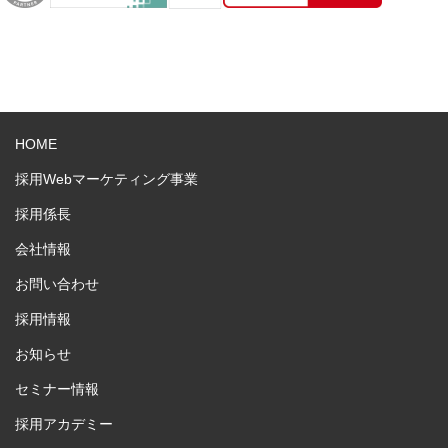
HOME
採用Webマーケティング事業
採用係長
会社情報
お問い合わせ
採用情報
お知らせ
セミナー情報
採用アカデミー