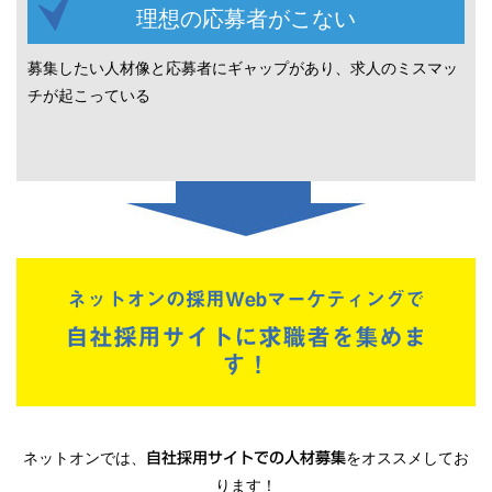
理想の応募者がこない
募集したい人材像と応募者にギャップがあり、求人のミスマッ
チが起こっている
ネットオンの採用Webマーケティングで
自社採用サイトに求職者を集めま
す！
ネットオンでは、
をオススメしてお
自社採用サイトでの人材募集
ります！