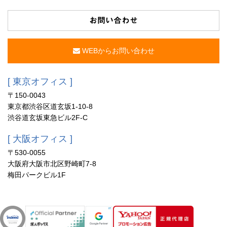
お問い合わせ
WEBからお問い合わせ
[ 東京オフィス ]
〒150-0043
東京都渋谷区道玄坂1-10-8
渋谷道玄坂東急ビル2F-C
[ 大阪オフィス ]
〒530-0055
大阪府大阪市北区野崎町7-8
梅田パークビル1F