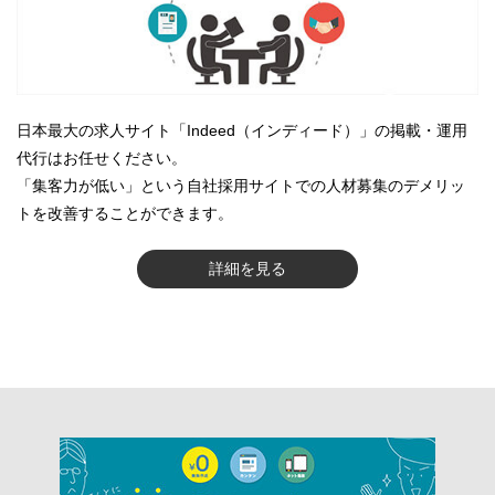
日本最大の求人サイト「Indeed（インディード）」の掲載・運用
代行はお任せください。
「集客力が低い」という自社採用サイトでの人材募集のデメリッ
トを改善することができます。
詳細を見る