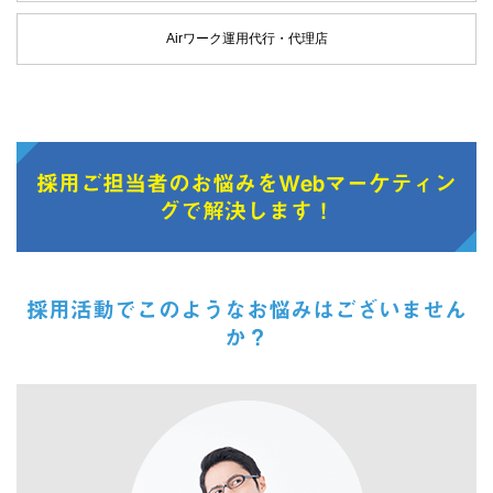
Airワーク運用代行・代理店
採用ご担当者のお悩みをWebマーケティン
グで解決します！
採用活動でこのようなお悩みはございません
か？