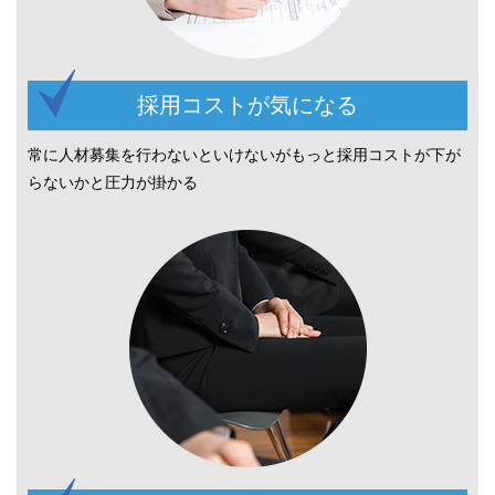
採用コストが気になる
常に人材募集を行わないといけないがもっと採用コストが下が
らないかと圧力が掛かる