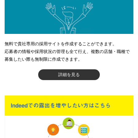
無料で貴社専用の採用サイトを作成することができます。
応募者の情報や採用状況の管理も全て行え、複数の店舗・職種で
募集したい際も無制限に作成できます。
詳細を見る
Indeedでの露出を増やしたい方はこちら