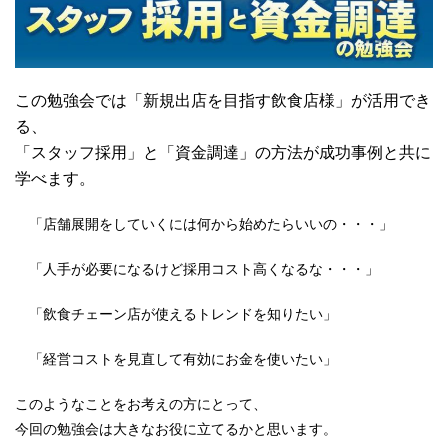
この勉強会では「新規出店を目指す飲食店様」が活用でき
る、
「スタッフ採用」と「資金調達」の方法が成功事例と共に
学べます。
「店舗展開をしていくには何から始めたらいいの・・・
」
「人手が必要になるけど採用コスト高くなるな・・・」
「飲食チェーン店が使えるトレンドを知りたい」
「経営コストを見直して有効にお金を使いたい」
このようなことをお考えの方にとって、
今回の勉強会は大きなお役に立てるかと思います。