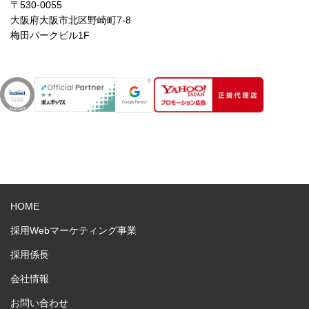
〒530-0055
大阪府大阪市北区野崎町7-8
梅田パークビル1F
HOME
採用Webマーケティング事業
採用係長
会社情報
お問い合わせ