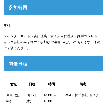
参加費用
無料
※インターネット広告代理店・求人広告代理店・採用コンサルテ
ィング会社の企業様のご参加はご遠慮いただいております。予め
ご了承ください。
開催日程
地域
日程
時間
備考
東京（無
5月12日
14:00 ～
WizBiz株式会社 セミナ
料）
(木)
16:00
ールーム