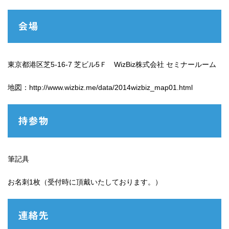
会場
東京都港区芝5-16-7 芝ビル5Ｆ WizBiz株式会社 セミナールーム
地図：http://www.wizbiz.me/data/2014wizbiz_map01.html
持参物
筆記具
お名刺1枚（受付時に頂戴いたしております。）
連絡先