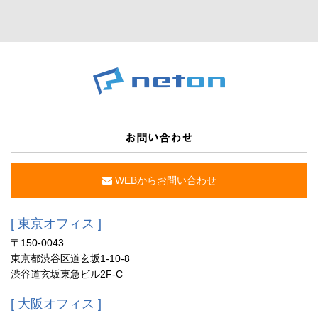
お問い合わせ
WEBからお問い合わせ
[ 東京オフィス ]
〒150-0043
東京都渋谷区道玄坂1-10-8
渋谷道玄坂東急ビル2F-C
[ 大阪オフィス ]