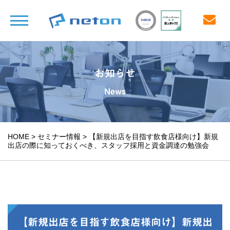
お知らせ
News
HOME
>
セミナー情報
>
【新規出店を目指す飲食店様向け】新規
出店の際に知っておくべき、スタッフ採用と資金調達の勉強会
【新規出店を目指す飲食店様向け】新規出