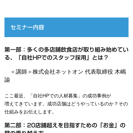
セミナー内容
第一部：多くの多店舗飲食店が取り組み始めてい
る、「自社HPでのスタッフ採用」とは？
＜講師＞株式会社ネットオン 代表取締役 木嶋
諭
ここ最近、「自社HPでの人材募集」の成功事例が
増えてきています。成功店舗はどうやっているのか？その
仕組みをお伝えします。
第二部：20店舗超えを目指すための「お金」の