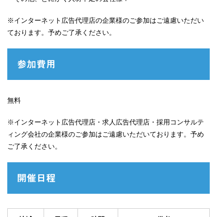
※インターネット広告代理店の企業様のご参加はご遠慮いただい
ております。予めご了承ください。
参加費用
無料
※インターネット広告代理店・求人広告代理店・採用コンサルテ
ィング会社の企業様のご参加はご遠慮いただいております。予め
ご了承ください。
開催日程