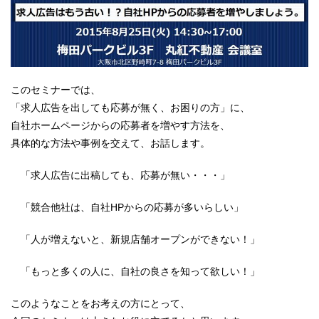
このセミナーでは、
「求人広告を出しても応募が無く、お困りの方」に、
自社ホームページからの応募者を増やす方法を、
具体的な方法や事例を交えて、お話します。
「求人広告に出稿しても、応募が無い・・・」
「競合他社は、自社HPからの応募が多いらしい」
「人が増えないと、新規店舗オープンができない！」
「もっと多くの人に、自社の良さを知って欲しい！」
このようなことをお考えの方にとって、