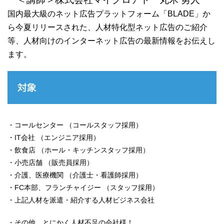
国内最大級のネット広告プラットフォーム「BLADE」か
ら今夏リリースされた、人材特化型ネット広告のご紹介
等、人材向けのインターネット広告の最新情報をお伝えし
ます。
対象
・コールセンター （コールスタッフ採用）
・IT会社 （エンジニア採用）
・飲食店 （ホール・キッチンスタッフ採用）
・小売店舗 （販売員採用）
・介護、医療機関 （介護士・看護師採用）
・FC本部、フランチャイジー （スタッフ採用）
・上記人材を派遣・紹介する人材ビジネス会社
・その他、とにかく人材不足の会社様！