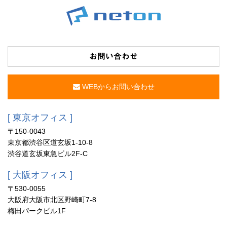
お問い合わせ
WEBからお問い合わせ
[ 東京オフィス ]
〒150-0043
東京都渋谷区道玄坂1-10-8
渋谷道玄坂東急ビル2F-C
[ 大阪オフィス ]
〒530-0055
大阪府大阪市北区野崎町7-8
梅田パークビル1F