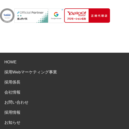
HOME
採用Webマーケティング事業
採用係長
会社情報
お問い合わせ
採用情報
お知らせ