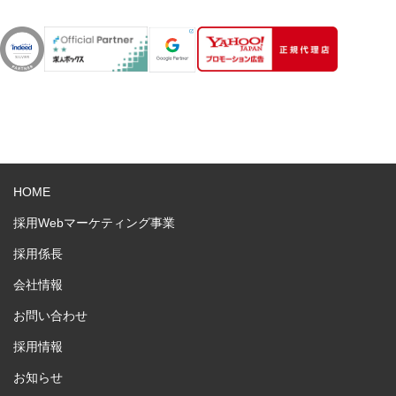
HOME
採用Webマーケティング事業
採用係長
会社情報
お問い合わせ
採用情報
お知らせ