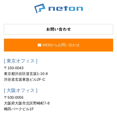
お問い合わせ
WEBからお問い合わせ
[ 東京オフィス ]
〒150-0043
東京都渋谷区道玄坂1-10-8
渋谷道玄坂東急ビル2F-C
[ 大阪オフィス ]
〒530-0055
大阪府大阪市北区野崎町7-8
梅田パークビル1F