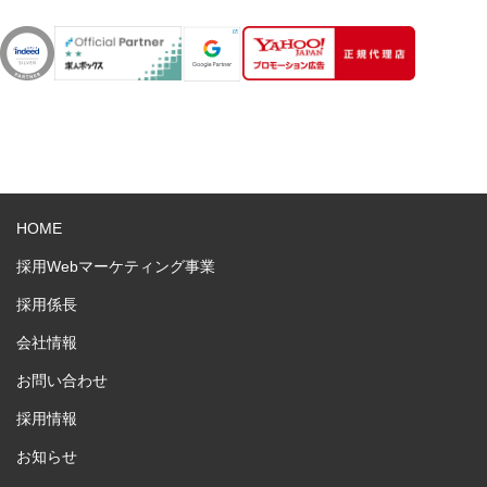
HOME
採用Webマーケティング事業
採用係長
会社情報
お問い合わせ
採用情報
お知らせ