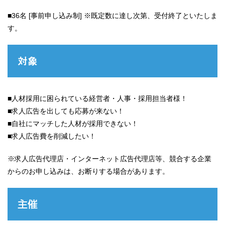
■36名 [事前申し込み制] ※既定数に達し次第、受付終了といたしま
す。
対象
■人材採用に困られている経営者・人事・採用担当者様！
■求人広告を出しても応募が来ない！
■自社にマッチした人材が採用できない！
■求人広告費を削減したい！
※求人広告代理店・インターネット広告代理店等、
競合する企業
からのお申し込みは、お断りする場合があります。
主催