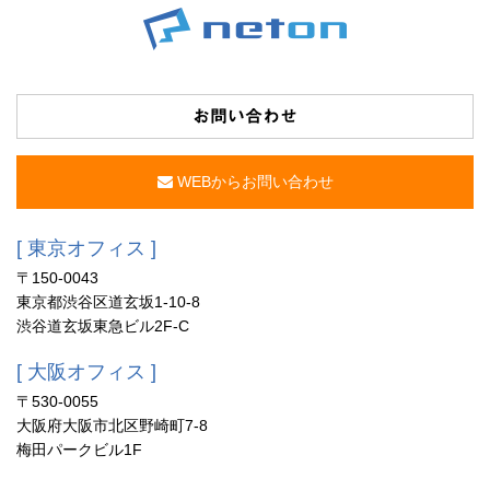
お問い合わせ
WEBからお問い合わせ
[ 東京オフィス ]
〒150-0043
東京都渋谷区道玄坂1-10-8
渋谷道玄坂東急ビル2F-C
[ 大阪オフィス ]
〒530-0055
大阪府大阪市北区野崎町7-8
梅田パークビル1F