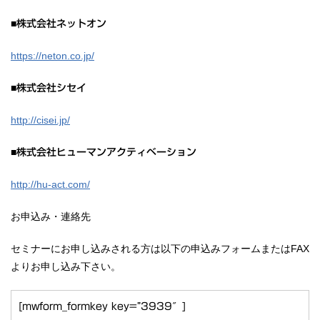
■
株式会社ネットオン
https://neton.co.jp/
■
株式会社シセイ
http://cisei.jp/
■
株式会社ヒューマンアクティベーション
http://hu-act.com/
お申込み・連絡先
セミナーにお申し込みされる方は以下の申込みフォームまたはFAX
よりお申し込み下さい。
[mwform_formkey key=”3939″]