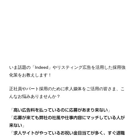
いま話題の「Indeed」やリスティング広告を活用した採用強
化策をお教えします！
正社員やパート採用のために求人媒体をご活用の皆さま、こ
んなお悩みありませんか？
「
」
高い広告料を払っているのに応募があまり来ない
「
応募が来ても弊社の社風や仕事内容にマッチしている人が
」
来ない
「
求人サイトがやっているお祝い金目当てが多く、すぐ退職