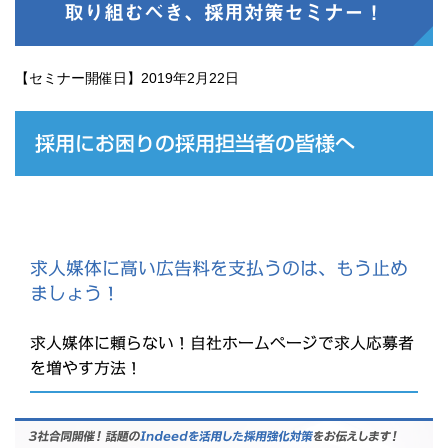
取り組むべき、採用対策セミナー！
【セミナー開催日】2019年2月22日
採用にお困りの採用担当者の皆様へ
求人媒体に高い広告料を支払うのは、もう止め
ましょう！
求人媒体に頼らない！自社ホームページで求人応募者
を増やす方法！