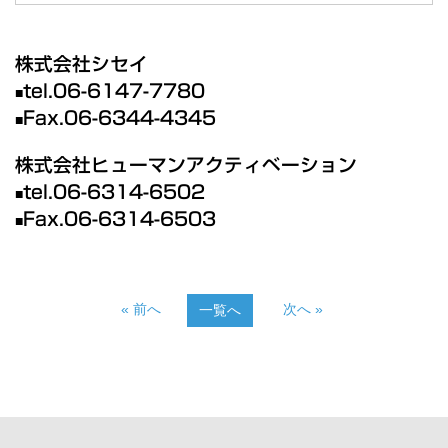
株式会社シセイ
tel.06-6147-7780
■
Fax.06-6344-4345
■
株式会社ヒューマンアクティベーション
tel.06-6314-6502
■
Fax.06-6314-6503
■
« 前へ
次へ »
一覧へ