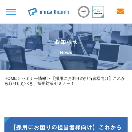
お知らせ
News
HOME
>
セミナー情報
>
【採用にお困りの担当者様向け】これか
ら取り組むべき、採用対策セミナー！
【採用にお困りの担当者様向け】これから