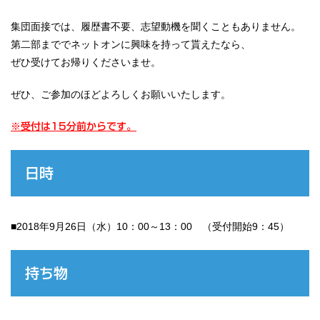
集団面接では、履歴書不要、志望動機を聞くこともありません。
第二部まででネットオンに興味を持って貰えたなら、
ぜひ受けてお帰りくださいませ。
ぜひ、ご参加のほどよろしくお願いいたします。
※受付は15分前からです。
日時
■2018年9月26日（水）10：00～13：00 （受付開始9：45）
持ち物