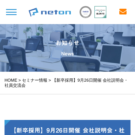
お知らせ
News
HOME
>
セミナー情報
>
【新卒採用】9月26日開催 会社説明会・
社員交流会
【新卒採用】9月26日開催 会社説明会・社