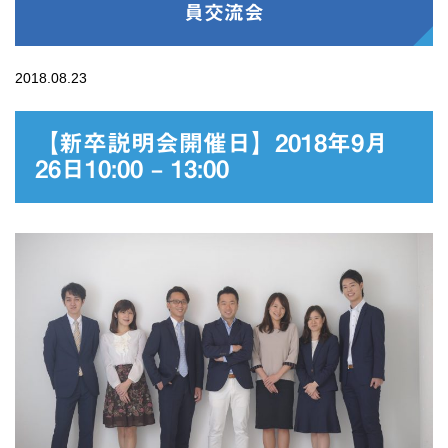
員交流会
2018.08.23
【新卒説明会開催日】2018年9月
26日10:00 – 13:00