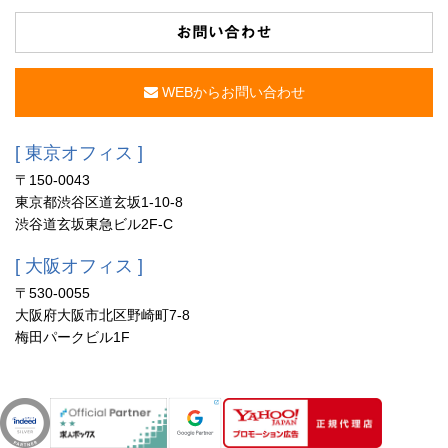
お問い合わせ
WEBからお問い合わせ
[ 東京オフィス ]
〒150-0043
東京都渋谷区道玄坂1-10-8
渋谷道玄坂東急ビル2F-C
[ 大阪オフィス ]
〒530-0055
大阪府大阪市北区野崎町7-8
梅田パークビル1F