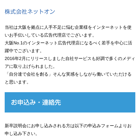
株式会社ネットオン
当社は大阪を拠点に人手不足に悩む企業様をインターネットを使
いお手伝いしている広告代理店でございます。
大阪No.1のインターネット広告代理店になるべく若手を中心に活
躍中でございます。
2016年2月にリリースしました自社サービスも好調で多くのメディ
アに取り上げられました。
「自分達で会社を創る」そんな実感をしながら働いていただける
と思います。
お申込み・連絡先
新卒説明会にお申し込みされる方は以下の申込みフォームよりお
申し込み下さい。