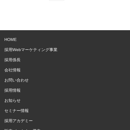
HOME
採用Webマーケティング事業
採用係長
会社情報
お問い合わせ
採用情報
お知らせ
セミナー情報
採用アカデミー