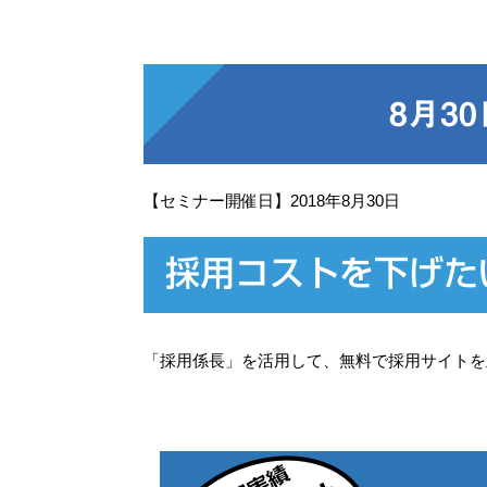
8月3
【セミナー開催日】2018年8月30日
採用コストを下げた
「採用係長」を活用して、無料で採用サイトを