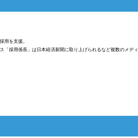
採用を支援。
ス「採用係長」は日本経済新聞に取り上げられるなど複数のメデ