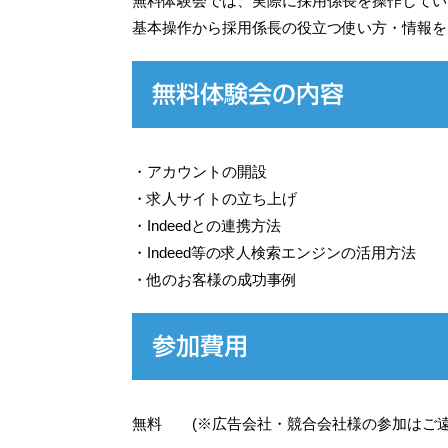
無料体験会では、実際に採用係長を操作してい
基本操作から採用係長の役立つ使い方・情報を
無料体験会の内容
・アカウントの開設
・求人サイトの立ち上げ
・Indeedとの連携方法
・Indeed等の求人検索エンジンの活用方法
・他のお客様の成功事例
参加費用
無料 (※広告会社・競合会社様の参加はご遠