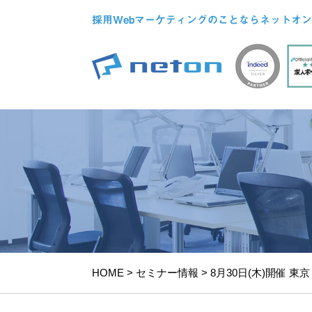
採用Webマーケティングのことならネットオン
HOME
>
セミナー情報
>
8月30日(木)開催 