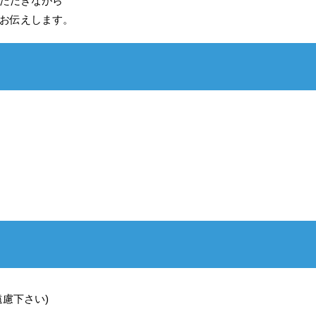
ただきながら
お伝えします。
慮下さい)