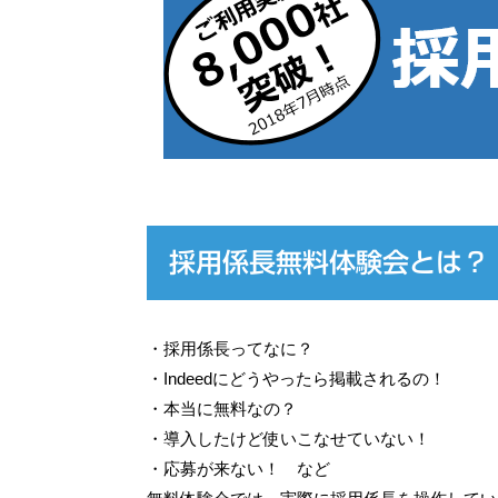
採用係長無料体験会とは？
・採用係長ってなに？
・Indeedにどうやったら掲載されるの！
・本当に無料なの？
・導入したけど使いこなせていない！
・応募が来ない！ など