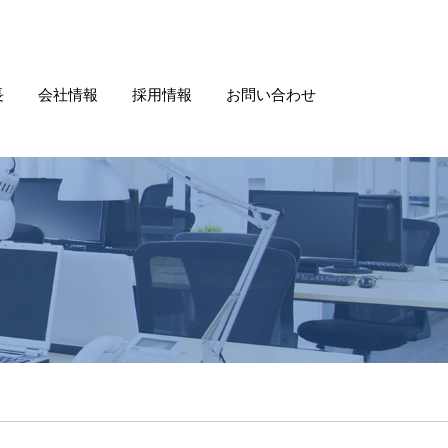
長
会社情報
採用情報
お問い合わせ