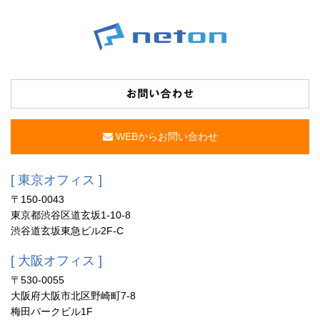
お問い合わせ
WEBからお問い合わせ
[ 東京オフィス ]
〒150-0043
東京都渋谷区道玄坂1-10-8
渋谷道玄坂東急ビル2F-C
[ 大阪オフィス ]
〒530-0055
大阪府大阪市北区野崎町7-8
梅田パークビル1F