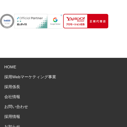
HOME
採用Webマーケティング事業
採用係長
会社情報
お問い合わせ
採用情報
お知らせ