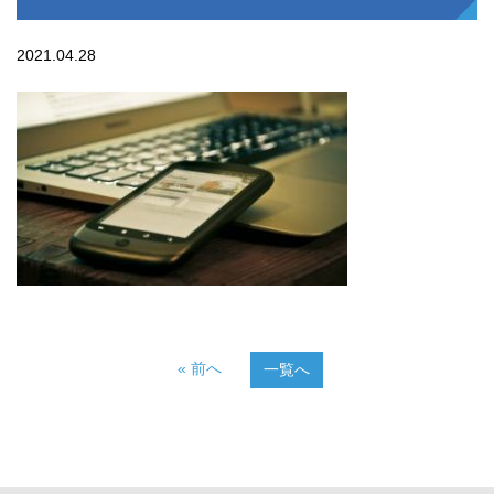
2021.04.28
« 前へ
一覧へ