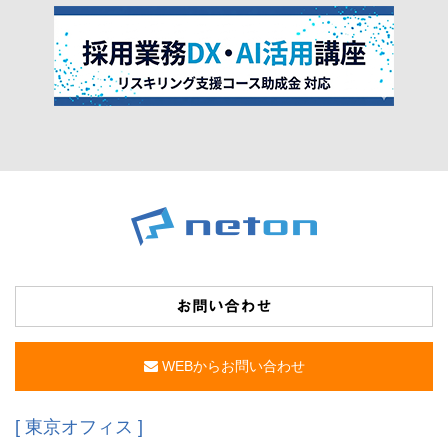
お問い合わせ
WEBからお問い合わせ
[ 東京オフィス ]