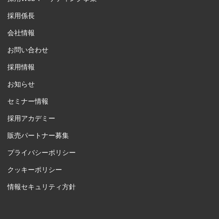
採用係長
会社情報
お問い合わせ
採用情報
お知らせ
セミナー情報
採用アカデミー
販売パートナー募集
プライバシーポリシー
クッキーポリシー
情報セキュリティ方針