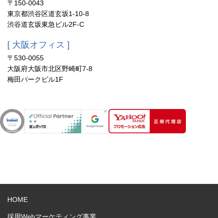
〒150-0043
東京都渋谷区道玄坂1-10-8
渋谷道玄坂東急ビル2F-C
[ 大阪オフィス ]
〒530-0055
大阪府大阪市北区野崎町7-8
梅田パークビル1F
HOME
採用Webマーケティング事業