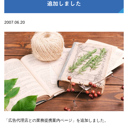
追加しました
2007.06.20
「広告代理店との業務提携案内ページ」を追加しました。