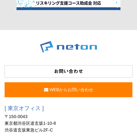
お問い合わせ
WEBからお問い合わせ
[ 東京オフィス ]
〒150-0043
東京都渋谷区道玄坂1-10-8
渋谷道玄坂東急ビル2F-C