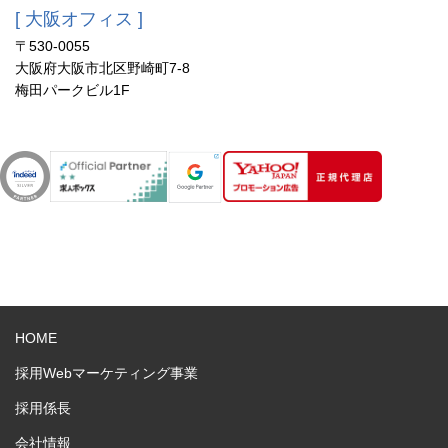
[ 大阪オフィス ]
〒530-0055
大阪府大阪市北区野崎町7-8
梅田パークビル1F
HOME
採用Webマーケティング事業
採用係長
会社情報