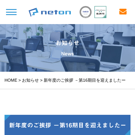
お知らせ
News
HOME
>
お知らせ
>
新年度のご挨拶 －第16期目を迎えましたー
新年度のご挨拶 －第16期目を迎えましたー