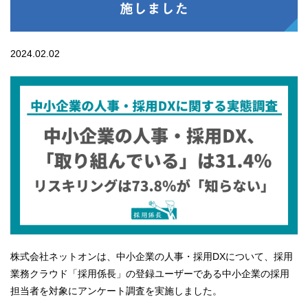
施しました
2024.02.02
株式会社ネットオンは、中小企業の人事・採用DXについて、採用
業務クラウド「採用係長」の登録ユーザーである中小企業の採用
担当者を対象にアンケート調査を実施しました。