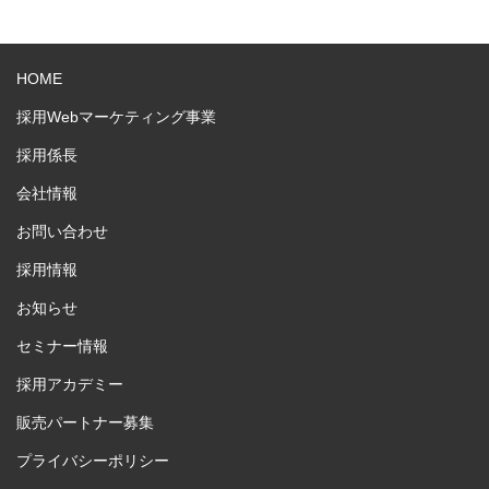
HOME
採用Webマーケティング事業
採用係長
会社情報
お問い合わせ
採用情報
お知らせ
セミナー情報
採用アカデミー
販売パートナー募集
プライバシーポリシー