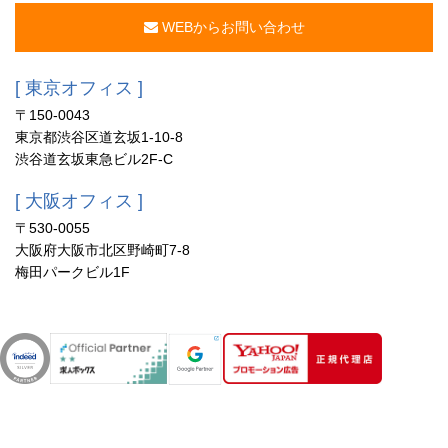
WEBからお問い合わせ
[ 東京オフィス ]
〒150-0043
東京都渋谷区道玄坂1-10-8
渋谷道玄坂東急ビル2F-C
[ 大阪オフィス ]
〒530-0055
大阪府大阪市北区野崎町7-8
梅田パークビル1F