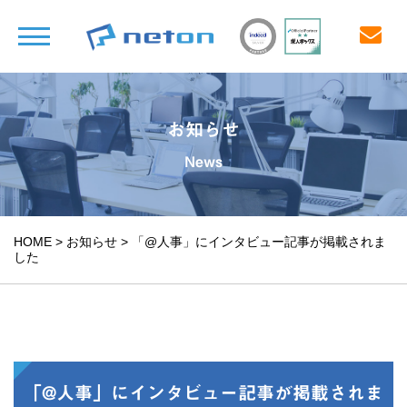
お知らせ
News
HOME
>
お知らせ
>
「@人事」にインタビュー記事が掲載されま
した
「@人事」にインタビュー記事が掲載されま