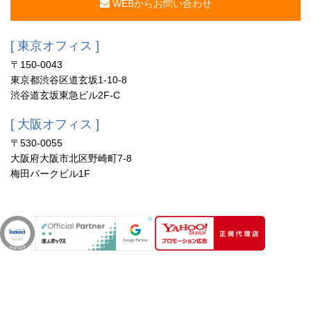
WEBからお問い合わせ
[ 東京オフィス ]
〒150-0043
東京都渋谷区道玄坂1-10-8
渋谷道玄坂東急ビル2F-C
[ 大阪オフィス ]
〒530-0055
大阪府大阪市北区野崎町7-8
梅田パークビル1F