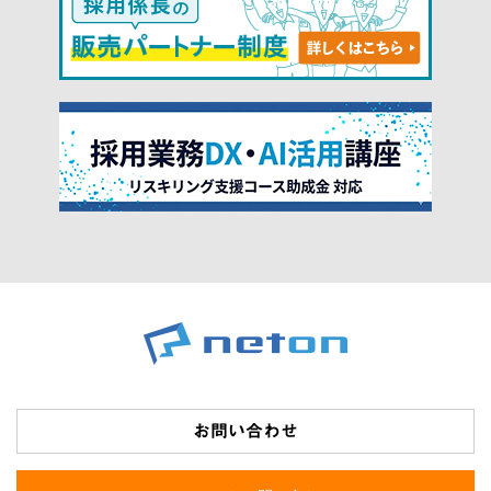
お問い合わせ