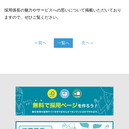
採用係長の魅力やサービスへの思いについて掲載いただいており
ますので、ぜひご覧ください。
« 前へ
次へ »
一覧へ