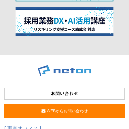
お問い合わせ
WEBからお問い合わせ
[ 東京オフィス ]