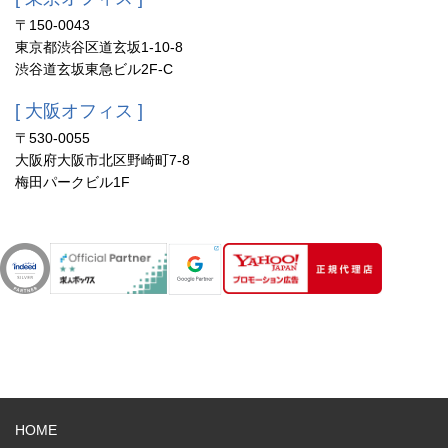
〒150-0043
東京都渋谷区道玄坂1-10-8
渋谷道玄坂東急ビル2F-C
[ 大阪オフィス ]
〒530-0055
大阪府大阪市北区野崎町7-8
梅田パークビル1F
HOME