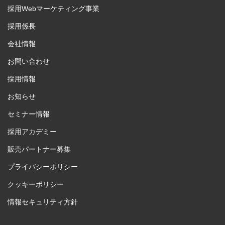
採用Webマーケティング事業
採用係長
会社情報
お問い合わせ
採用情報
お知らせ
セミナー情報
採用アカデミー
販売パートナー募集
プライバシーポリシー
クッキーポリシー
情報セキュリティ方針