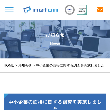
お知らせ
News
HOME
>
お知らせ
>
中小企業の面接に関する調査を実施しました
中小企業の面接に関する調査を実施しまし
た