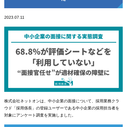
2023.07.11
株式会社ネットオンは、中小企業の面接について、採用業務クラ
ウド「採用係長」の登録ユーザーである中小企業の採用担当者を
対象にアンケート調査を実施しました。