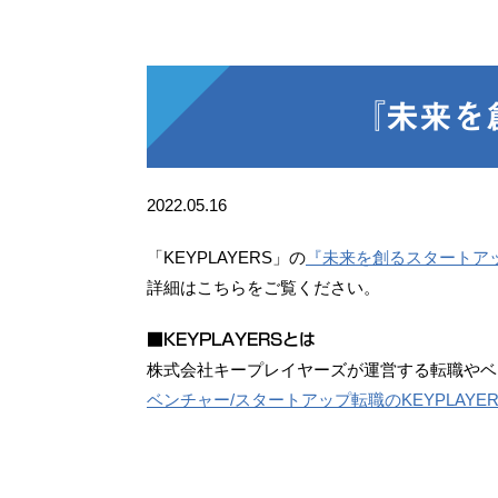
『未来を
2022.05.16
「KEYPLAYERS」の
『未来を創るスタートアッ
詳細はこちらをご覧ください。
■KEYPLAYERSとは
株式会社キープレイヤーズが運営する転職やベ
ベンチャー/スタートアップ転職のKEYPLAYERS