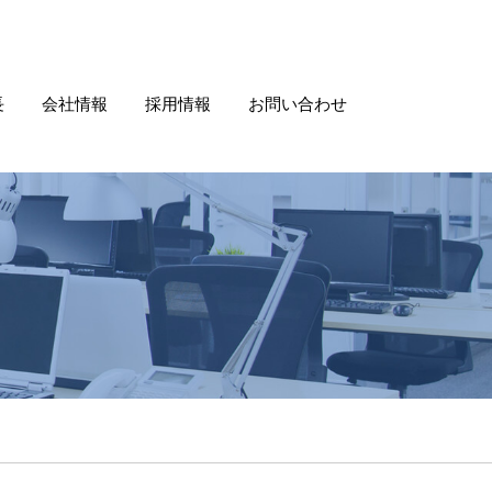
長
会社情報
採用情報
お問い合わせ