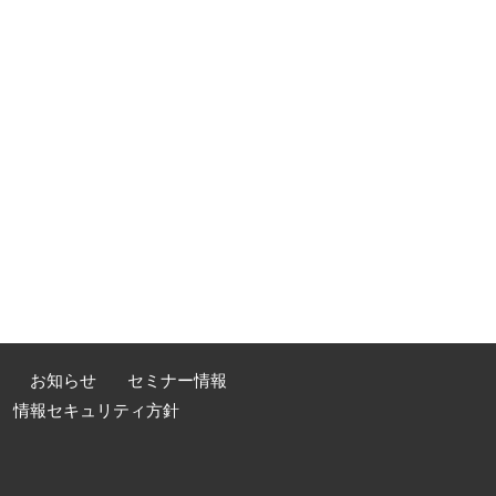
お知らせ
セミナー情報
情報セキュリティ方針