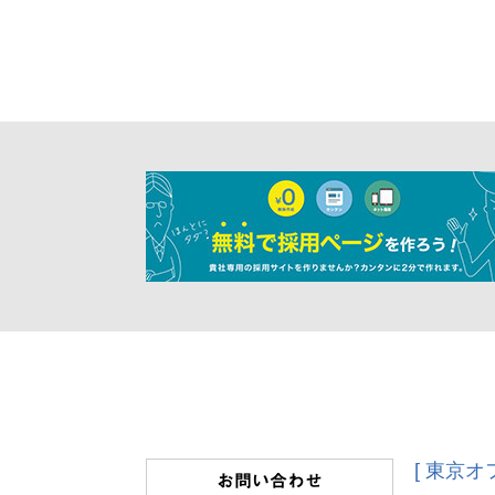
[ 東京オ
お問い合わせ