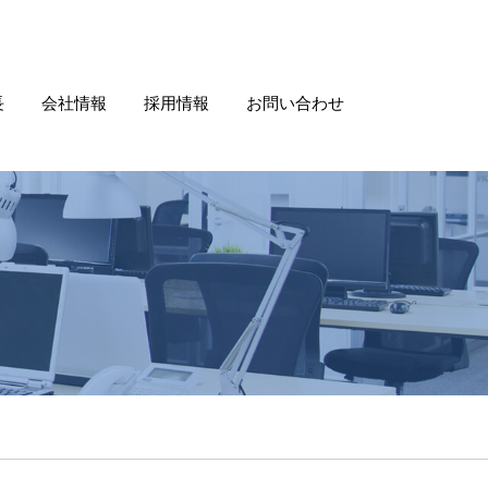
長
会社情報
採用情報
お問い合わせ