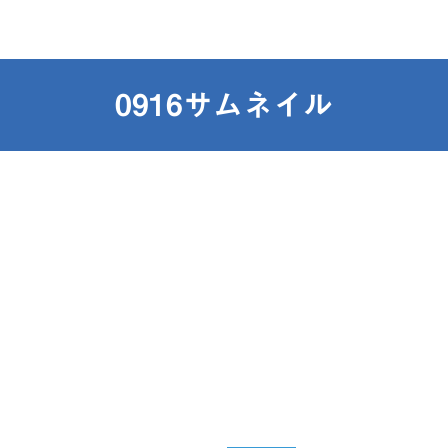
0916サムネイル