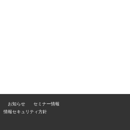
お知らせ
セミナー情報
情報セキュリティ方針