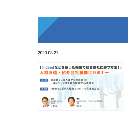
2020.08.21