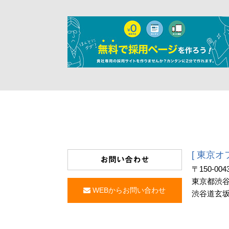
[ 東京オ
お問い合わせ
〒150-004
東京都渋谷区
WEBからお問い合わせ
渋谷道玄坂