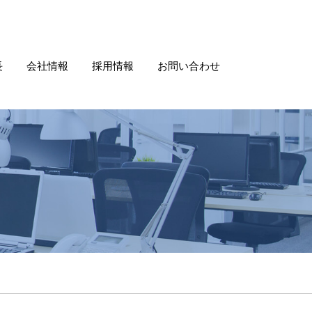
長
会社情報
採用情報
お問い合わせ