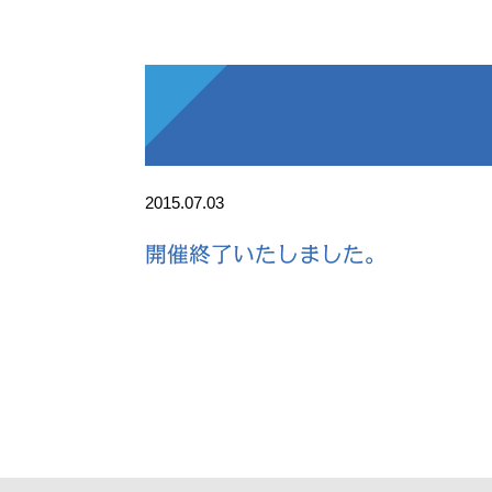
2015.07.03
開催終了いたしました。