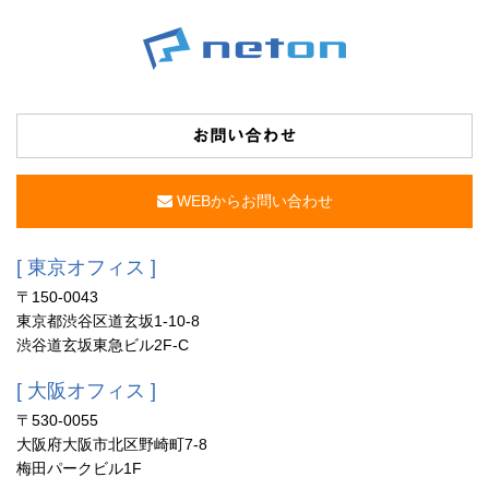
お問い合わせ
WEBからお問い合わせ
[ 東京オフィス ]
〒150-0043
東京都渋谷区道玄坂1-10-8
渋谷道玄坂東急ビル2F-C
[ 大阪オフィス ]
〒530-0055
大阪府大阪市北区野崎町7-8
梅田パークビル1F