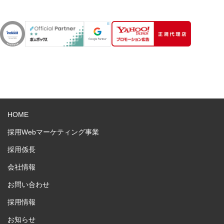
HOME
採用Webマーケティング事業
採用係長
会社情報
お問い合わせ
採用情報
お知らせ