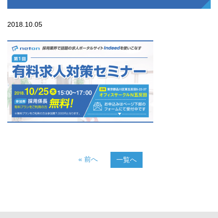
2018.10.05
« 前へ
一覧へ