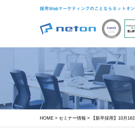
採用Webマーケティングのことならネットオン
HOME
>
セミナー情報
>
【新卒採用】10月1