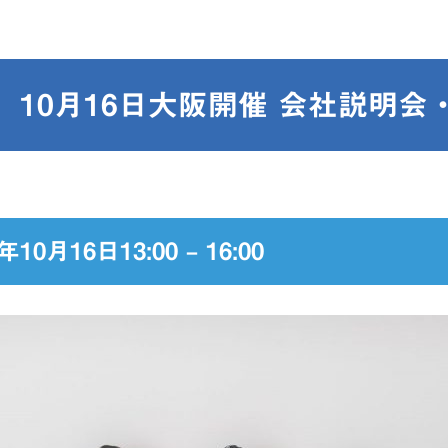
】10月16日大阪開催 会社説明会
月16日13:00 – 16:00