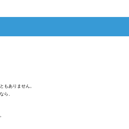
ともありません。
なら、
。