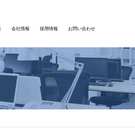
長
会社情報
採用情報
お問い合わせ