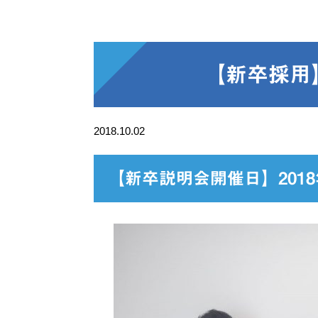
【新卒採用
2018.10.02
【新卒説明会開催日】2018年10