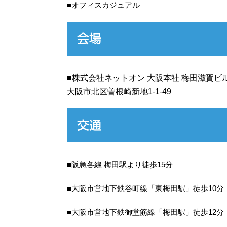
■オフィスカジュアル
会場
■株式会社ネットオン 大阪本社 梅田滋賀ビ
大阪市北区曽根崎新地1-1-49
交通
■阪急各線 梅田駅より徒歩15分
■大阪市営地下鉄谷町線「東梅田駅」徒歩10分
■大阪市営地下鉄御堂筋線「梅田駅」徒歩12分