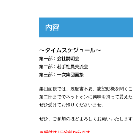
内容
～タイムスケジュール～
第一部：会社説明会
第二部：若手社員交流会
第三部：一次集団面接
集団面接では、履歴書不要、志望動機を聞くこ
第二部まででネットオンに興味を持って貰えた
ぜひ受けてお帰りくださいませ。
ぜひ、ご参加のほどよろしくお願いいたします
※受付は15分前からです。