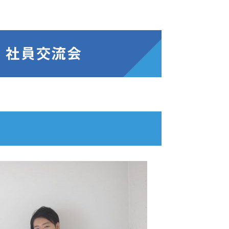
・社員交流会