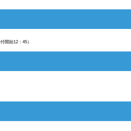
受付開始12：45）