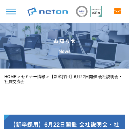
お知らせ
News
HOME
>
セミナー情報
>
【新卒採用】6月22日開催 会社説明会・
社員交流会
【新卒採用】6月22日開催 会社説明会・社