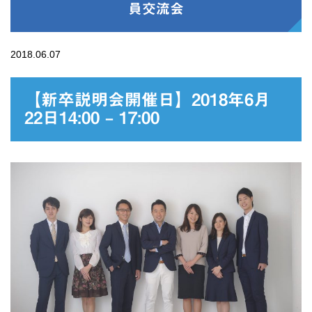
員交流会
2018.06.07
【新卒説明会開催日】2018年6月
22日14:00 – 17:00