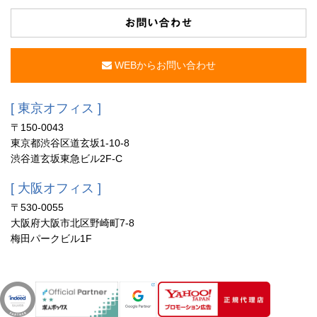
お問い合わせ
WEBからお問い合わせ
[ 東京オフィス ]
〒150-0043
東京都渋谷区道玄坂1-10-8
渋谷道玄坂東急ビル2F-C
[ 大阪オフィス ]
〒530-0055
大阪府大阪市北区野崎町7-8
梅田パークビル1F