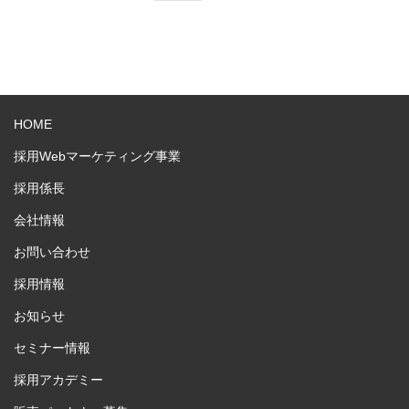
HOME
採用Webマーケティング事業
採用係長
会社情報
お問い合わせ
採用情報
お知らせ
セミナー情報
採用アカデミー