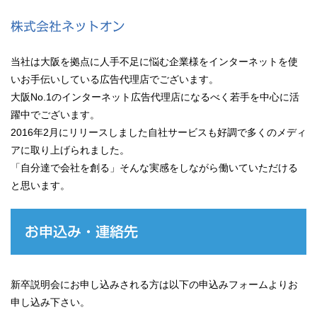
株式会社ネットオン
当社は大阪を拠点に人手不足に悩む企業様をインターネットを使
いお手伝いしている広告代理店でございます。
大阪No.1のインターネット広告代理店になるべく若手を中心に活
躍中でございます。
2016年2月にリリースしました自社サービスも好調で多くのメディ
アに取り上げられました。
「自分達で会社を創る」そんな実感をしながら働いていただける
と思います。
お申込み・連絡先
新卒説明会にお申し込みされる方は以下の申込みフォームよりお
申し込み下さい。