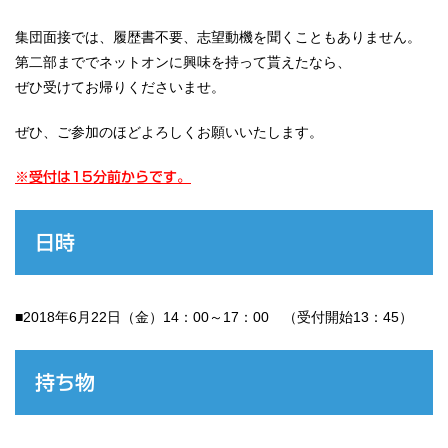
集団面接では、履歴書不要、志望動機を聞くこともありません。
第二部まででネットオンに興味を持って貰えたなら、
ぜひ受けてお帰りくださいませ。
ぜひ、ご参加のほどよろしくお願いいたします。
※受付は15分前からです。
日時
■2018年6月22日（金）14：00～17：00 （受付開始13：45）
持ち物