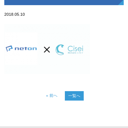
2018.05.10
« 前へ
一覧へ