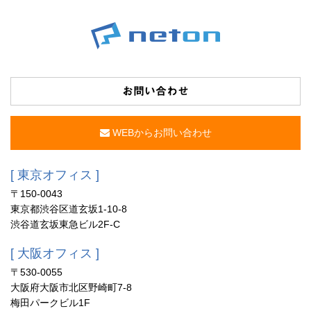
お問い合わせ
WEBからお問い合わせ
[ 東京オフィス ]
〒150-0043
東京都渋谷区道玄坂1-10-8
渋谷道玄坂東急ビル2F-C
[ 大阪オフィス ]
〒530-0055
大阪府大阪市北区野崎町7-8
梅田パークビル1F