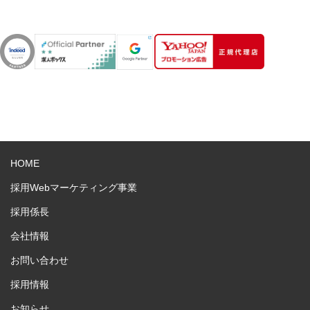
HOME
採用Webマーケティング事業
採用係長
会社情報
お問い合わせ
採用情報
お知らせ