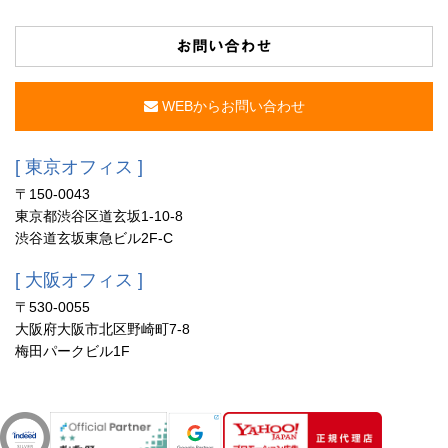
お問い合わせ
WEBからお問い合わせ
[ 東京オフィス ]
〒150-0043
東京都渋谷区道玄坂1-10-8
渋谷道玄坂東急ビル2F-C
[ 大阪オフィス ]
〒530-0055
大阪府大阪市北区野崎町7-8
梅田パークビル1F