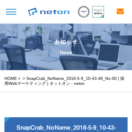
お知らせ
News
HOME
>
>
SnapCrab_NoName_2018-5-9_10-43-48_No-00 | 採
用Webマーケティング | ネットオン - neton
SnapCrab_NoName_2018-5-9_10-43-