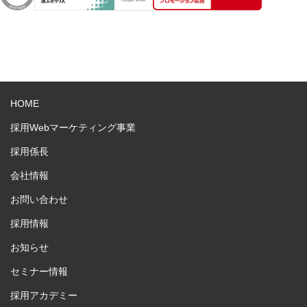
HOME
採用Webマーケティング事業
採用係長
会社情報
お問い合わせ
採用情報
お知らせ
セミナー情報
採用アカデミー