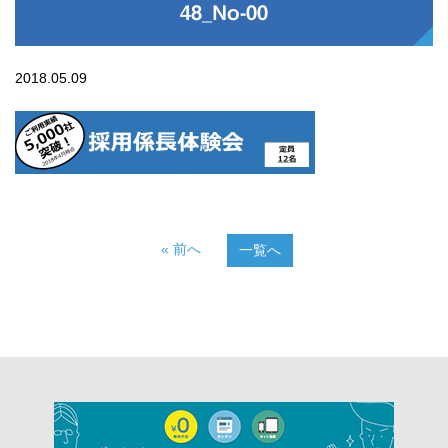
48_No-00
2018.05.09
« 前へ
一覧へ