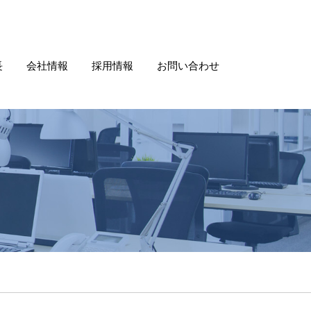
長
会社情報
採用情報
お問い合わせ