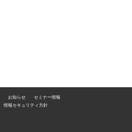
お知らせ
セミナー情報
情報セキュリティ方針