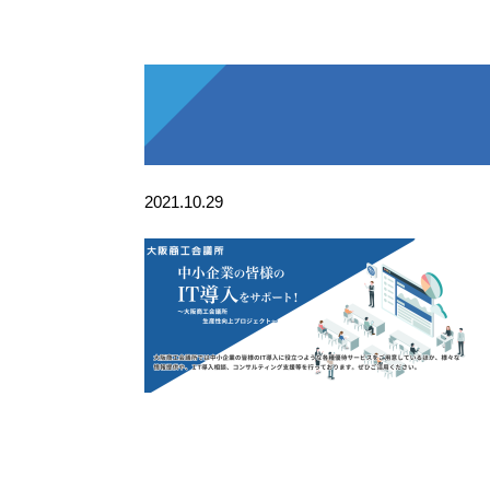
2021.10.29