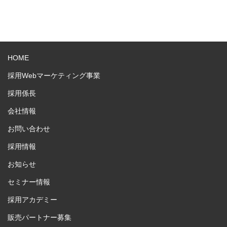
HOME
採用Webマーケティング事業
採用係長
会社情報
お問い合わせ
採用情報
お知らせ
セミナー情報
採用アカデミー
販売パートナー募集