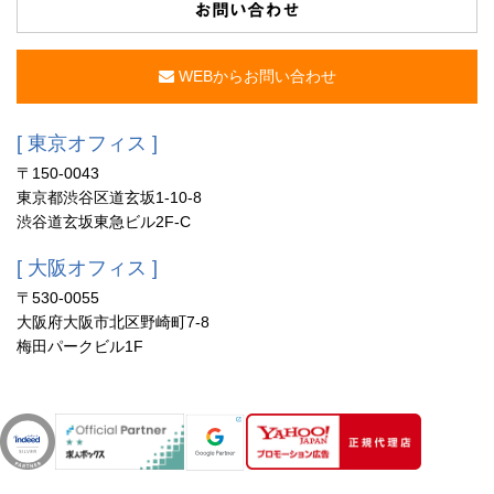
お問い合わせ
WEBからお問い合わせ
[ 東京オフィス ]
〒150-0043
東京都渋谷区道玄坂1-10-8
渋谷道玄坂東急ビル2F-C
[ 大阪オフィス ]
〒530-0055
大阪府大阪市北区野崎町7-8
梅田パークビル1F