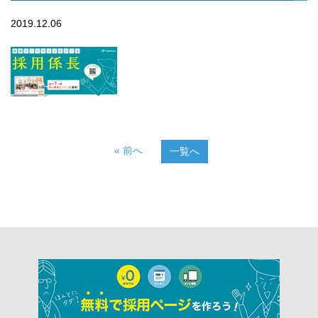
2019.12.06
« 前へ
一覧へ