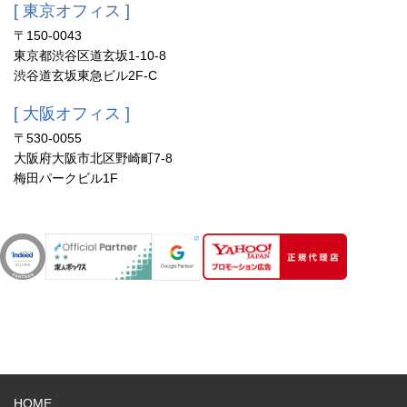
[ 東京オフィス ]
〒150-0043
東京都渋谷区道玄坂1-10-8
渋谷道玄坂東急ビル2F-C
[ 大阪オフィス ]
〒530-0055
大阪府大阪市北区野崎町7-8
梅田パークビル1F
HOME