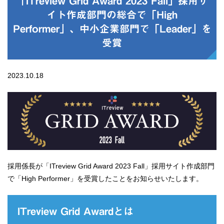
「ITreview Grid Award 2023 Fall」採用サ
イト作成部門の総合で「High
Performer」、中小企業部門で「Leader」を
受賞
2023.10.18
採用係長が「ITreview Grid Award 2023 Fall」採用サイト作成部門
で「High Performer」を受賞したことをお知らせいたします。
ITreview Grid Awardとは