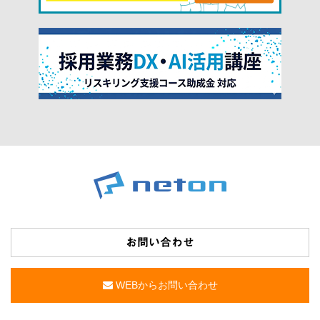
お問い合わせ
WEBからお問い合わせ