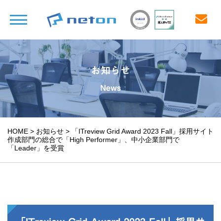
お知らせ
News
HOME
>
お知らせ
>
「ITreview Grid Award 2023 Fall」採用サイト
作成部門の総合で「High Performer」、中小企業部門で
「Leader」を受賞