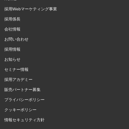
採用Webマーケティング事業
採用係長
会社情報
お問い合わせ
採用情報
お知らせ
セミナー情報
採用アカデミー
販売パートナー募集
プライバシーポリシー
クッキーポリシー
情報セキュリティ方針