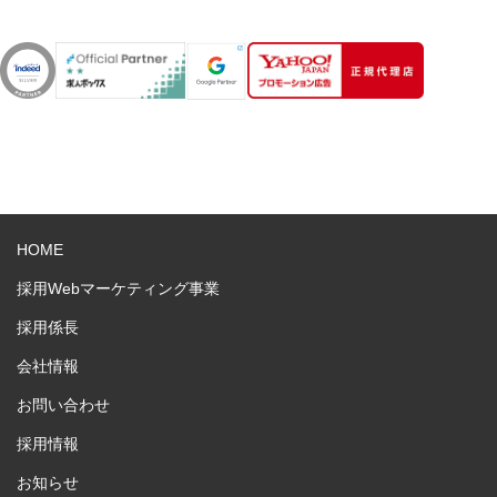
HOME
採用Webマーケティング事業
採用係長
会社情報
お問い合わせ
採用情報
お知らせ