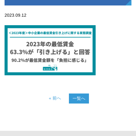
2023.09.12
« 前へ
一覧へ