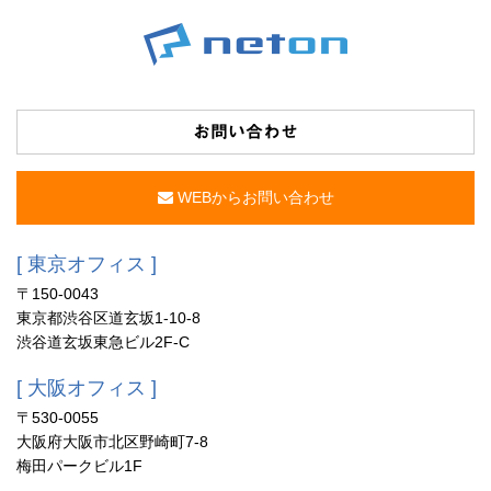
お問い合わせ
WEBからお問い合わせ
[ 東京オフィス ]
〒150-0043
東京都渋谷区道玄坂1-10-8
渋谷道玄坂東急ビル2F-C
[ 大阪オフィス ]
〒530-0055
大阪府大阪市北区野崎町7-8
梅田パークビル1F